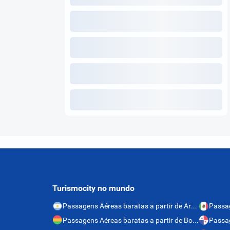
Turismocity no mundo
Passagens Aéreas baratas a partir de Argentina
Passagens Aéreas baratas a partir de Bolívia