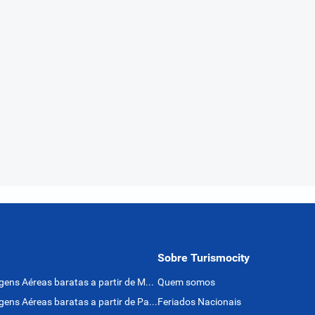
Sobre Turismocity
Passagens Aéreas baratas a partir de México
Quem somos
Passagens Aéreas baratas a partir de Panamá
Feriados Nacionais