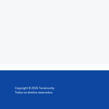
Copyright © 2026 Turismocity.
Todos os direitos reservados.