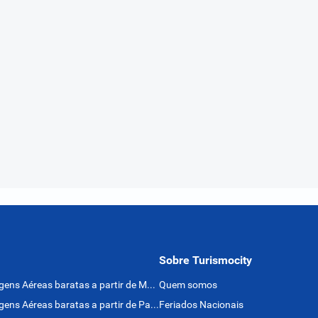
Sobre Turismocity
Passagens Aéreas baratas a partir de México
Quem somos
Passagens Aéreas baratas a partir de Panamá
Feriados Nacionais