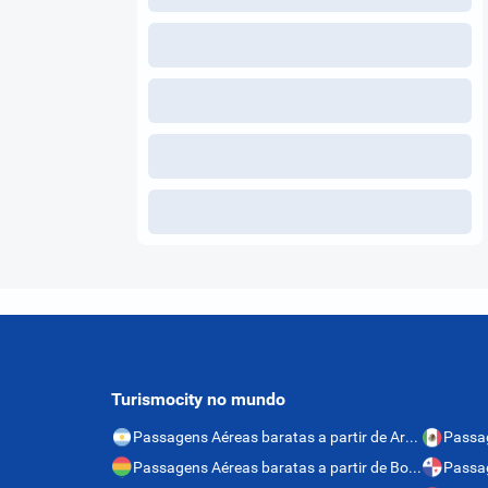
Turismocity no mundo
Passagens Aéreas baratas a partir de Argentina
Passagens Aéreas baratas a partir de Bolívia