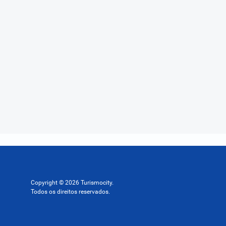
Copyright © 2026 Turismocity.
Todos os direitos reservados.