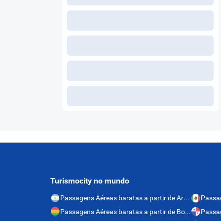
Turismocity no mundo
Passagens Aéreas baratas a partir de Argentina
Passagens Aéreas baratas a partir de Bolívia