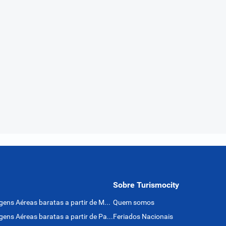
Sobre Turismocity
Passagens Aéreas baratas a partir de México
Quem somos
Passagens Aéreas baratas a partir de Panamá
Feriados Nacionais