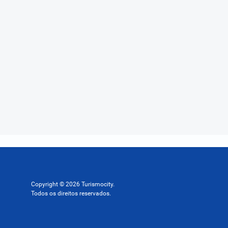
Copyright © 2026 Turismocity.
Todos os direitos reservados.