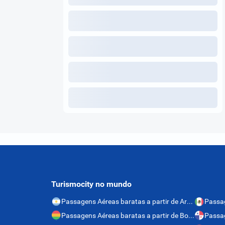
Turismocity no mundo
Passagens Aéreas baratas a partir de Argentina
Passagens Aéreas baratas a partir de Bolívia