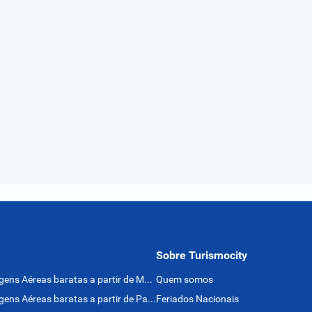
Sobre Turismocity
Passagens Aéreas baratas a partir de México
Quem somos
Passagens Aéreas baratas a partir de Panamá
Feriados Nacionais