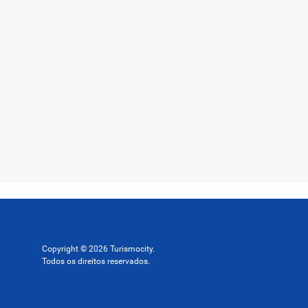
Copyright © 2026 Turismocity.
Todos os direitos reservados.