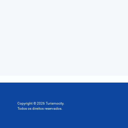
Copyright © 2026 Turismocity.
Todos os direitos reservados.