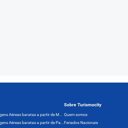
Sobre Turismocity
Passagens Aéreas baratas a partir de México
Quem somos
Passagens Aéreas baratas a partir de Panamá
Feriados Nacionais