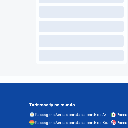
Turismocity no mundo
Passagens Aéreas baratas a partir de Argentina
Passagens Aéreas baratas a partir de Bolívia