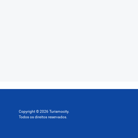
Copyright © 2026 Turismocity.
Todos os direitos reservados.