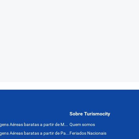
Sobre Turismocity
Passagens Aéreas baratas a partir de México
Quem somos
Passagens Aéreas baratas a partir de Panamá
Feriados Nacionais