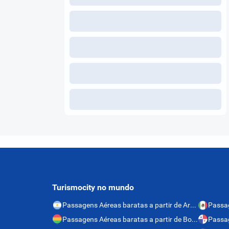
Turismocity no mundo
Passagens Aéreas baratas a partir de Argentina
Passagens Aéreas baratas a partir de Bolívia