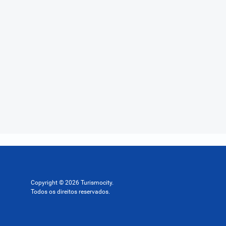
Copyright © 2026 Turismocity.
Todos os direitos reservados.