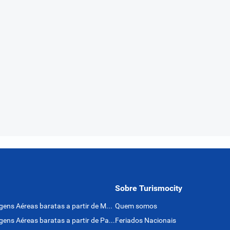
Sobre Turismocity
Passagens Aéreas baratas a partir de México
Quem somos
Passagens Aéreas baratas a partir de Panamá
Feriados Nacionais