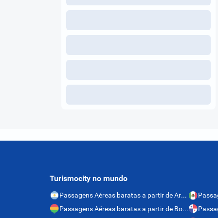
Turismocity no mundo
Passagens Aéreas baratas a partir de Argentina
Passagens Aéreas baratas a partir de Bolívia