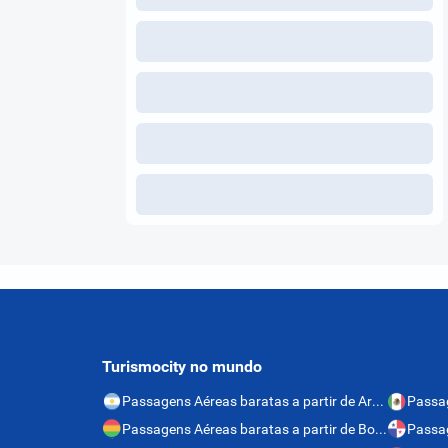
Turismocity no mundo
Passagens Aéreas baratas a partir de Argentina
Passagens Aéreas baratas a partir de Bolívia