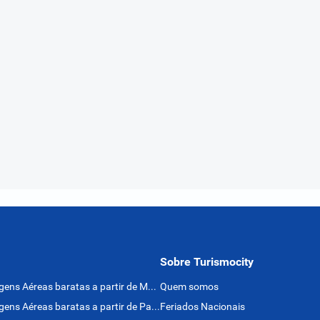
Sobre Turismocity
Passagens Aéreas baratas a partir de México
Quem somos
Passagens Aéreas baratas a partir de Panamá
Feriados Nacionais