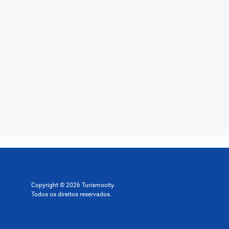
Copyright © 2026 Turismocity.
Todos os direitos reservados.