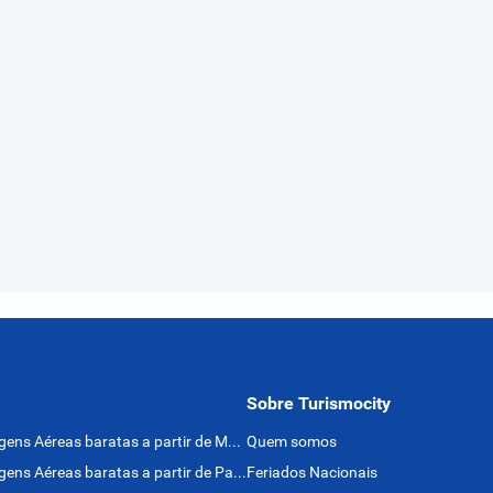
Sobre Turismocity
Passagens Aéreas baratas a partir de México
Quem somos
Passagens Aéreas baratas a partir de Panamá
Feriados Nacionais