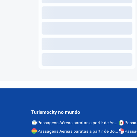
Turismocity no mundo
Passagens Aéreas baratas a partir de Argentina
Passagens Aéreas baratas a partir de Bolívia