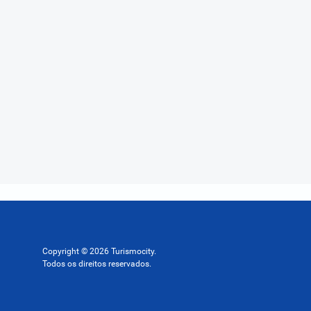
Copyright © 2026 Turismocity.
Todos os direitos reservados.