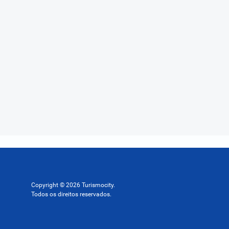
Copyright © 2026 Turismocity.
Todos os direitos reservados.