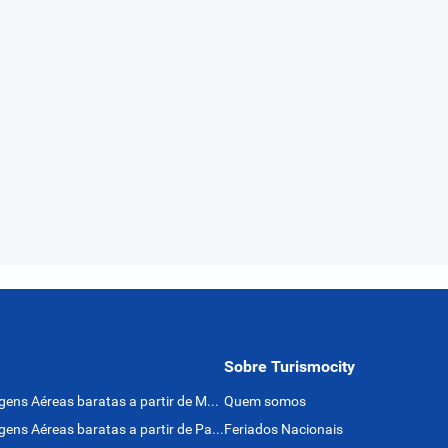
Sobre Turismocity
Passagens Aéreas baratas a partir de México
Quem somos
Passagens Aéreas baratas a partir de Panamá
Feriados Nacionais