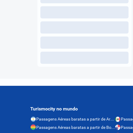
Turismocity no mundo
Passagens Aéreas baratas a partir de Argentina
Passagens Aéreas baratas a partir de Bolívia