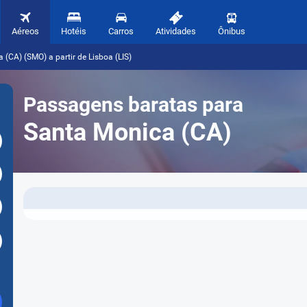
Aéreos
Hotéis
Carros
Atividades
Ônibus
(CA) (SMO) a partir de Lisboa (LIS)
Passagens baratas para
Santa Monica (CA)