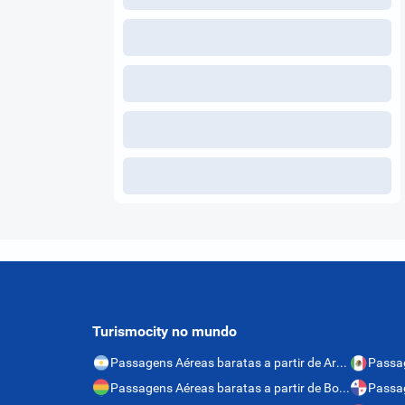
Turismocity no mundo
Passagens Aéreas baratas a partir de Argentina
Passagens Aéreas baratas a partir de Bolívia