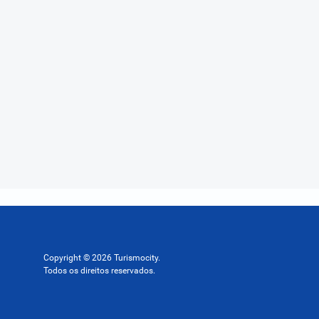
Copyright © 2026 Turismocity.
Todos os direitos reservados.