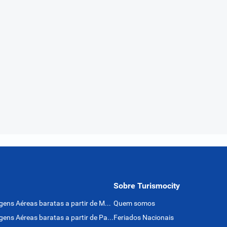
Sobre Turismocity
Passagens Aéreas baratas a partir de México
Quem somos
Passagens Aéreas baratas a partir de Panamá
Feriados Nacionais