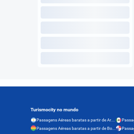
Turismocity no mundo
Passagens Aéreas baratas a partir de Argentina
Passagens Aéreas baratas a partir de Bolívia