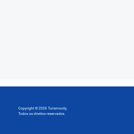
Copyright © 2026 Turismocity.
Todos os direitos reservados.