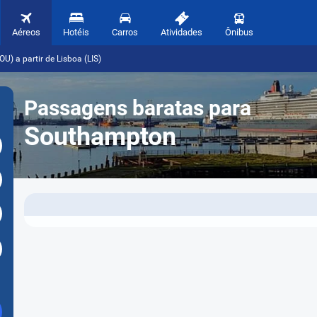
Aéreos
Hotéis
Carros
Atividades
Ônibus
) a partir de Lisboa (LIS)
Passagens baratas para
Southampton