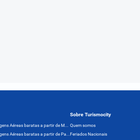
Sobre Turismocity
Passagens Aéreas baratas a partir de México
Quem somos
Passagens Aéreas baratas a partir de Panamá
Feriados Nacionais