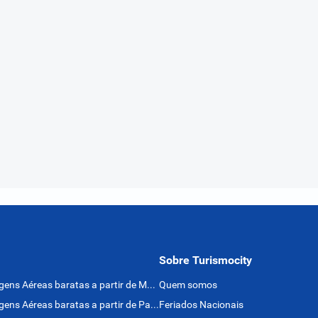
Sobre Turismocity
Passagens Aéreas baratas a partir de México
Quem somos
Passagens Aéreas baratas a partir de Panamá
Feriados Nacionais