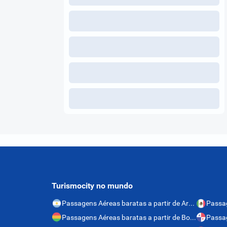
Turismocity no mundo
Passagens Aéreas baratas a partir de Argentina
Passagens Aéreas baratas a partir de Bolívia