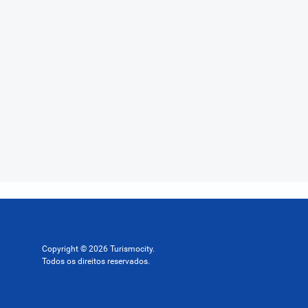
Copyright © 2026 Turismocity.
Todos os direitos reservados.