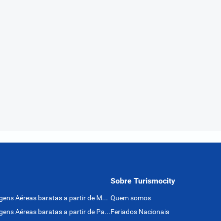
Sobre Turismocity
Passagens Aéreas baratas a partir de México
Quem somos
Passagens Aéreas baratas a partir de Panamá
Feriados Nacionais