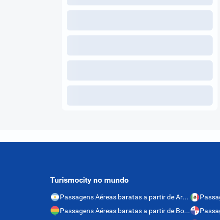
Turismocity no mundo
Passagens Aéreas baratas a partir de Argentina
Passagens Aéreas baratas a partir de Bolívia