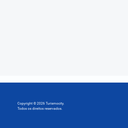
Copyright © 2026 Turismocity.
Todos os direitos reservados.