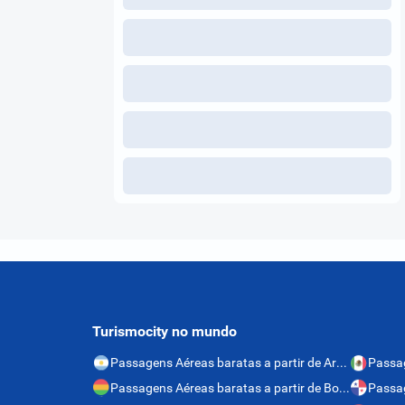
Turismocity no mundo
Passagens Aéreas baratas a partir de Argentina
Passagens Aéreas baratas a partir de Bolívia