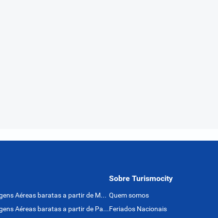
Sobre Turismocity
Passagens Aéreas baratas a partir de México
Quem somos
Passagens Aéreas baratas a partir de Panamá
Feriados Nacionais