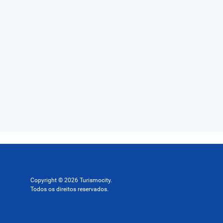
Copyright © 2026 Turismocity.
Todos os direitos reservados.