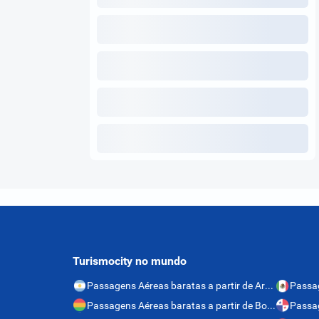
Turismocity no mundo
Passagens Aéreas baratas a partir de Argentina
Passagens Aéreas baratas a partir de Bolívia