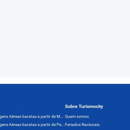
Sobre Turismocity
Passagens Aéreas baratas a partir de México
Quem somos
Passagens Aéreas baratas a partir de Panamá
Feriados Nacionais