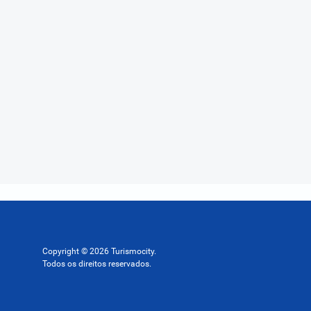
Copyright © 2026 Turismocity.
Todos os direitos reservados.