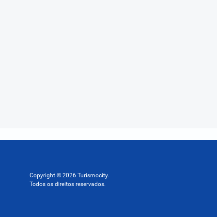
Copyright © 2026 Turismocity.
Todos os direitos reservados.