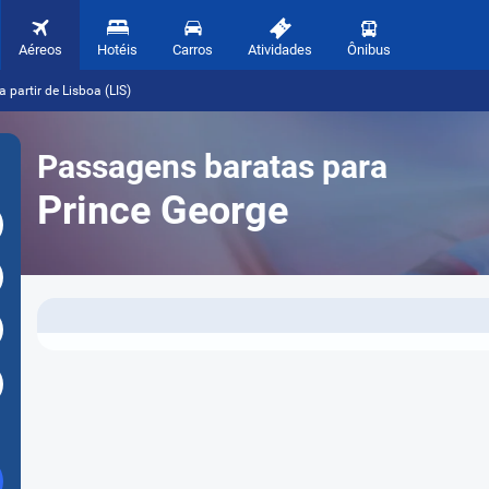
Aéreos
Hotéis
Carros
Atividades
Ônibus
 partir de Lisboa (LIS)
Passagens baratas para
Prince George