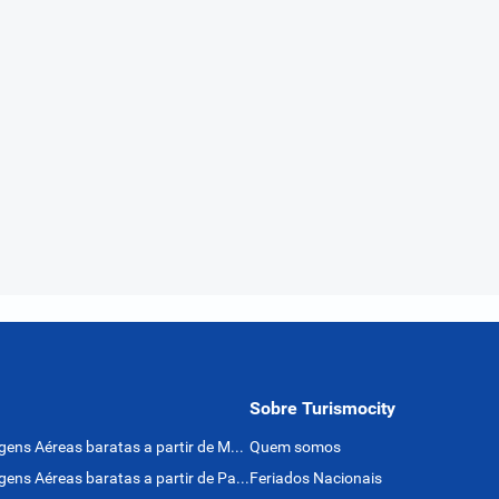
Sobre Turismocity
Passagens Aéreas baratas a partir de México
Quem somos
Passagens Aéreas baratas a partir de Panamá
Feriados Nacionais