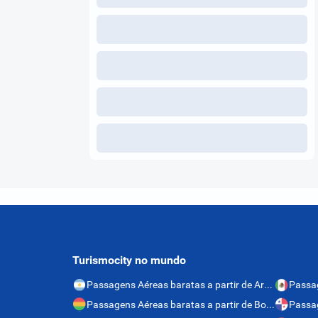
Turismocity no mundo
Passagens Aéreas baratas a partir de Argentina
Passagens Aéreas baratas a partir de Bolívia