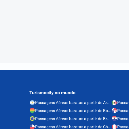
Turismocity no mundo
Passagens Aéreas baratas a partir de Argentina
Passagens Aéreas baratas a partir de Bolívia
Passagens Aéreas baratas a partir de Brasil
Passagens Aéreas baratas a partir de Chile
Passag