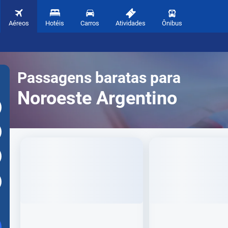
Aéreos
Hotéis
Carros
Atividades
Ônibus
Passagens baratas para
Noroeste Argentino