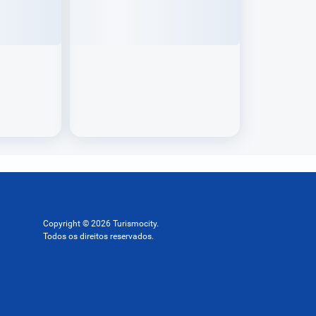
Copyright © 2026 Turismocity.
Todos os direitos reservados.