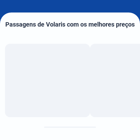
Passagens de Volaris com os melhores preços