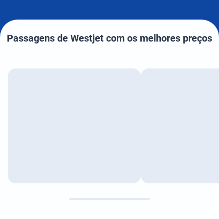
Passagens de Westjet com os melhores preços