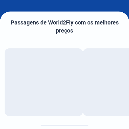
Passagens de World2Fly com os melhores
preços