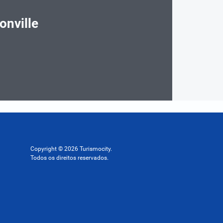
onville
Copyright © 2026 Turismocity.
Todos os direitos reservados.