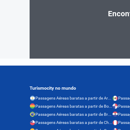
Encont
Turismocity no mundo
Passagens Aéreas baratas a partir de Argentina
Passagens Aéreas baratas a partir de Bolívia
Passagens Aéreas baratas a partir de Brasil
Passagens Aéreas baratas a partir de Chile
Passag