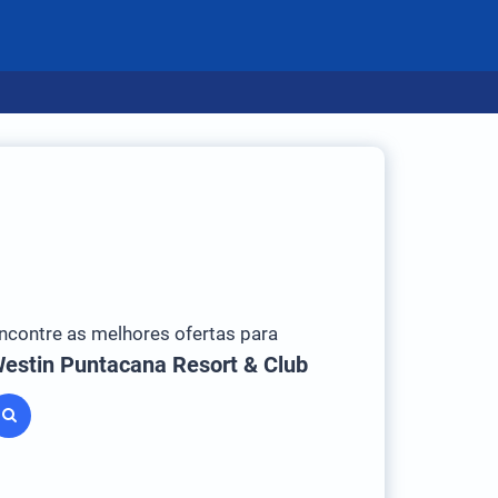
ncontre as melhores ofertas para
estin Puntacana Resort & Club