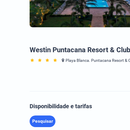
Westin Puntacana Resort & Clu
Playa Blanca. Puntacana Resort & 
Disponibilidade e tarifas
Pesquisar