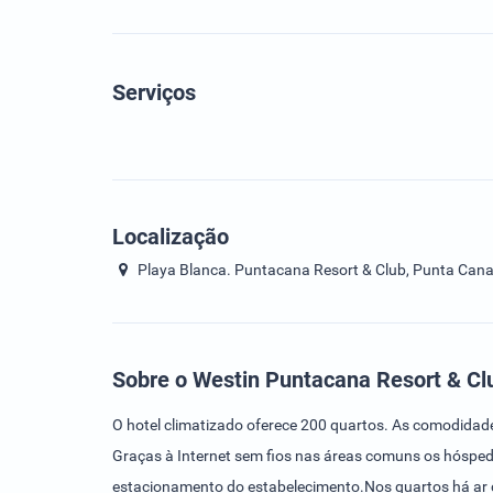
Serviços
Localização
Playa Blanca. Puntacana Resort & Club, Punta Cana
Sobre o Westin Puntacana Resort & Cl
O hotel climatizado oferece 200 quartos. As comodidade
Graças à Internet sem fios nas áreas comuns os hósped
estacionamento do estabelecimento.Nos quartos há ar 