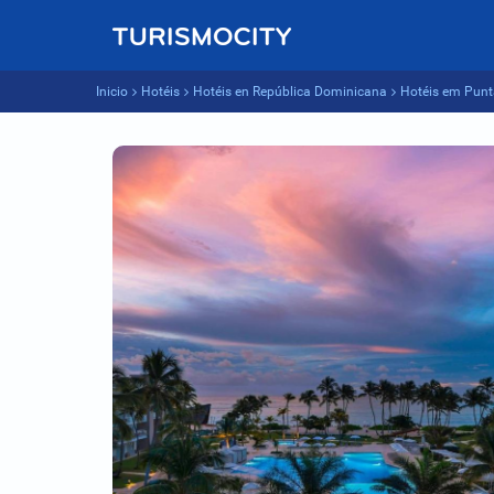
Inicio
Hotéis
Hotéis en República Dominicana
Hotéis em Pun