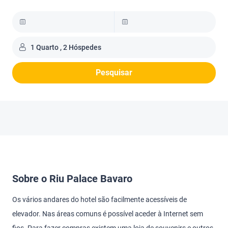
1 Quarto , 2 Hóspedes
Pesquisar
Sobre o Riu Palace Bavaro
Os vários andares do hotel são facilmente acessíveis de
elevador. Nas áreas comuns é possível aceder à Internet sem