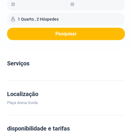
1 Quarto , 2 Hóspedes
Pesquisar
Serviços
Localização
Playa Arena Gorda
disponibilidade e tarifas