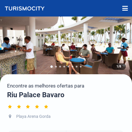
1/8
Encontre as melhores ofertas para
Riu Palace Bavaro
Playa Arena Gorda