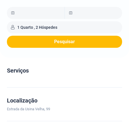
1 Quarto , 2 Hóspedes
Pesquisar
Serviços
Localização
Estrada da Usina Velha, 99