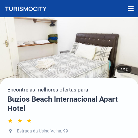
1/12
Encontre as melhores ofertas para
Buzios Beach Internacional Apart
Hotel
Estrada da Usina Velha, 99