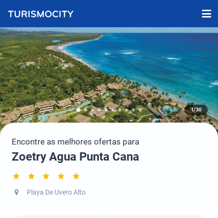
1/30
Encontre as melhores ofertas para
Zoetry Agua Punta Cana
Playa De Uvero Alto