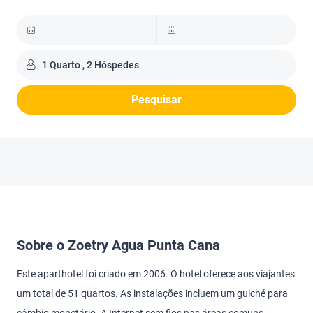
1 Quarto , 2 Hóspedes
Pesquisar
Sobre o Zoetry Agua Punta Cana
Este aparthotel foi criado em 2006. O hotel oferece aos viajantes
um total de 51 quartos. As instalações incluem um guiché para