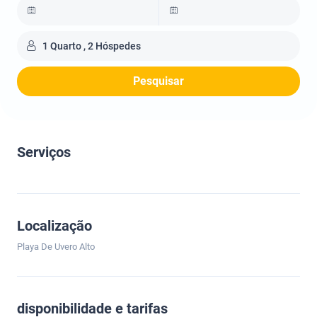
1 Quarto , 2 Hóspedes
Pesquisar
Serviços
Localização
Playa De Uvero Alto
disponibilidade e tarifas