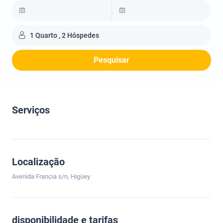
1 Quarto , 2 Hóspedes
Pesquisar
Serviços
Localização
Avenida Francia s/n, Higüey
disponibilidade e tarifas