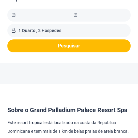
1 Quarto , 2 Hóspedes
Pesquisar
Sobre o Grand Palladium Palace Resort Spa
Este resort tropical está localizado na costa da República
Dominicana e tem mais de 1 km de belas praias de areia branca.