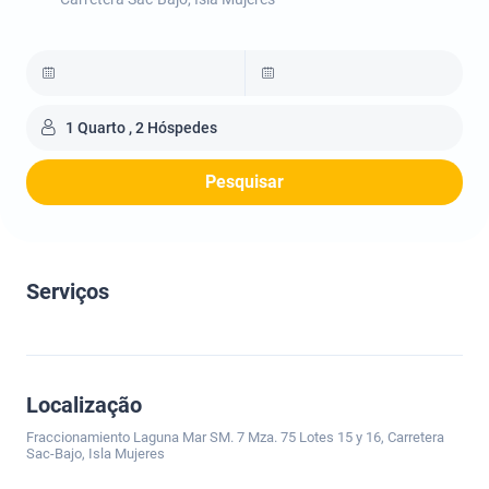
1 Quarto , 2 Hóspedes
Pesquisar
Serviços
Localização
Fraccionamiento Laguna Mar SM. 7 Mza. 75 Lotes 15 y 16, Carretera
Sac-Bajo, Isla Mujeres