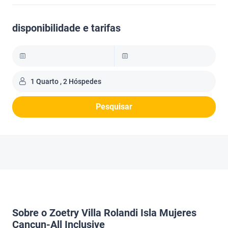
disponibilidade e tarifas
1 Quarto , 2 Hóspedes
Pesquisar
Sobre o Zoetry Villa Rolandi Isla Mujeres
Cancun-All Inclusive