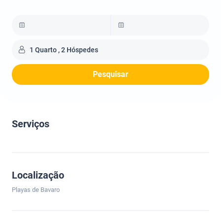
1 Quarto , 2 Hóspedes
Pesquisar
Serviços
Localização
Playas de Bavaro