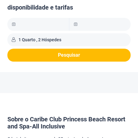
disponibilidade e tarifas
1 Quarto , 2 Hóspedes
Pesquisar
Sobre o Caribe Club Princess Beach Resort
and Spa-All Inclusive