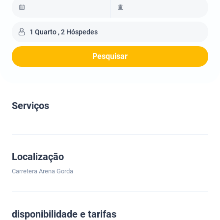
1 Quarto , 2 Hóspedes
Pesquisar
Serviços
Localização
Carretera Arena Gorda
disponibilidade e tarifas