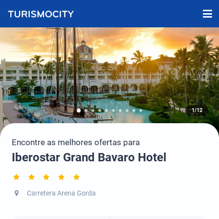
1/12
Encontre as melhores ofertas para
Iberostar Grand Bavaro Hotel
Carretera Arena Gorda