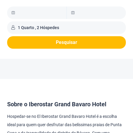
1 Quarto , 2 Hóspedes
Pesquisar
Sobre o Iberostar Grand Bavaro Hotel
Hospedar-se no El Iberostar Grand Bavaro Hotel é a escolha
ideal para quem quer desfrutar das belíssimas praias de Punta