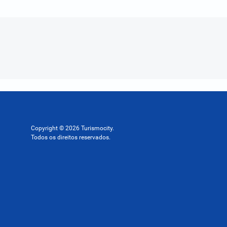
Copyright © 2026 Turismocity.
Todos os direitos reservados.