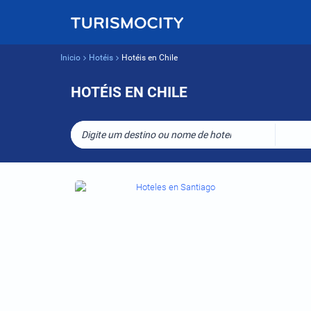
Inicio
Hotéis
Hotéis en Chile
HOTÉIS EN CHILE
Digite um destino ou nome de hotel