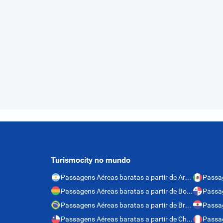
Turismocity no mundo
Passagens Aéreas baratas a partir de Argentina
Passagens Aéreas baratas a partir de Bolívia
Passagens Aéreas baratas a partir de Brasil
Passagens Aéreas baratas a partir de Chile
Passag