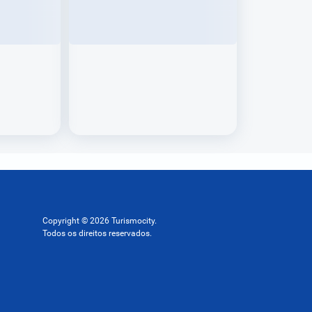
Copyright © 2026 Turismocity.
Todos os direitos reservados.