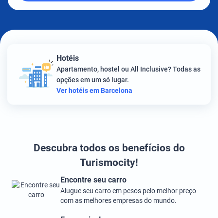
Hotéis
Apartamento, hostel ou All Inclusive? Todas as
opções em um só lugar.
Ver hotéis em Barcelona
Descubra todos os benefícios do
Turismocity!
Encontre seu carro
Alugue seu carro em pesos pelo melhor preço
com as melhores empresas do mundo.