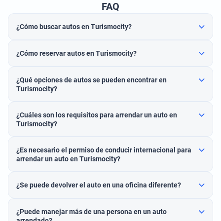
FAQ
¿Cómo buscar autos en Turismocity?
¿Cómo reservar autos en Turismocity?
¿Qué opciones de autos se pueden encontrar en
Turismocity?
¿Cuáles son los requisitos para arrendar un auto en
Turismocity?
¿Es necesario el permiso de conducir internacional para
arrendar un auto en Turismocity?
¿Se puede devolver el auto en una oficina diferente?
¿Puede manejar más de una persona en un auto
arrendado?