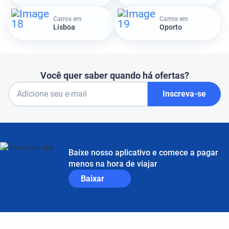
Carros em
Carros em
Lisboa
Oporto
Você quer saber quando há ofertas?
Inscreva-se
Baixe nosso aplicativo e comece a pagar
menos na hora de viajar
Baixar