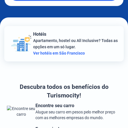
Hotéis
Apartamento, hostel ou All Inclusive? Todas as
opções em um só lugar.
Ver hotéis em São Francisco
Descubra todos os benefícios do
Turismocity!
Encontre seu carro
Alugue seu carro em pesos pelo melhor preço
com as melhores empresas do mundo.