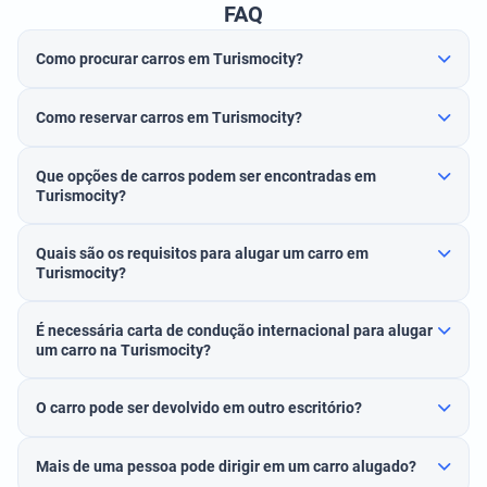
FAQ
Como procurar carros em Turismocity?
Como reservar carros em Turismocity?
Que opções de carros podem ser encontradas em
Turismocity?
Quais são os requisitos para alugar um carro em
Turismocity?
É necessária carta de condução internacional para alugar
um carro na Turismocity?
O carro pode ser devolvido em outro escritório?
Mais de uma pessoa pode dirigir em um carro alugado?