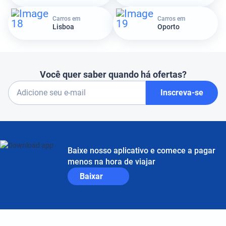
Carros em
Carros em
Lisboa
Oporto
Você quer saber quando há ofertas?
Inscreva-se
Baixe nosso aplicativo e comece a pagar
menos na hora de viajar
Baixar