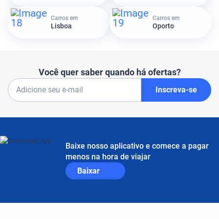
Carros em
Carros em
Lisboa
Oporto
Você quer saber quando há ofertas?
Inscreva-se
Baixe nosso aplicativo e comece a pagar
menos na hora de viajar
Baixar