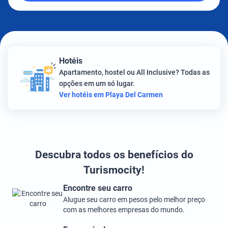
Hotéis
Apartamento, hostel ou All Inclusive? Todas as
opções em um só lugar.
Ver hotéis em Playa Del Carmen
Descubra todos os benefícios do
Turismocity!
Encontre seu carro
Alugue seu carro em pesos pelo melhor preço
com as melhores empresas do mundo.