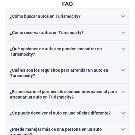
FAQ
¿Cómo buscar autos en Turismocity?
¿Cómo reservar autos en Turismocity?
¿Qué opciones de autos se pueden encontrar en
Turismocity?
¿Cuáles son los requisitos para arrendar un auto en
Turismocity?
¿Es necesario el permiso de conducir internacional para
arrendar un auto en Turismocity?
¿Se puede devolver el auto en una oficina diferente?
¿Puede manejar más de una persona en un auto
arrendado?